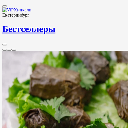
Екатеринбург
Бестселлеры