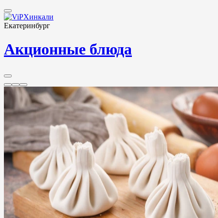
Екатеринбург
Акционные блюда