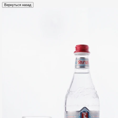
Вернуться назад