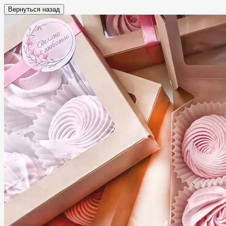
Вернуться назад