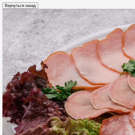
Вернуться назад