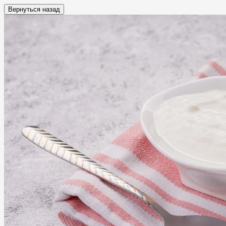
Вернуться назад